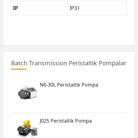
IP
IP31
Batch Transmission Peristaltik Pompalar
N6-30L Peristaltik Pompa
J025 Peristaltik Pompa