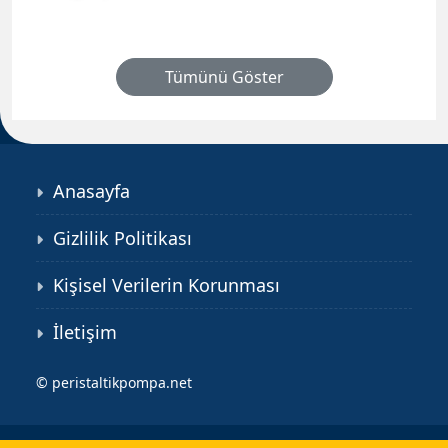
Tümünü Göster
Anasayfa
Gizlilik Politikası
Kişisel Verilerin Korunması
İletişim
©
peristaltikpompa.net