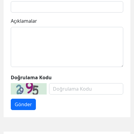
Açıklamalar
Doğrulama Kodu