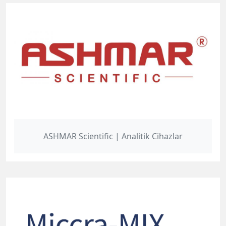
ASHMAR Scientific | Analitik Cihazlar