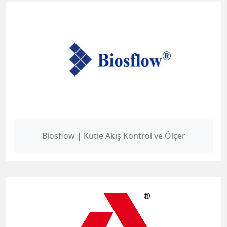
Biosflow | Kütle Akış Kontrol ve Ölçer