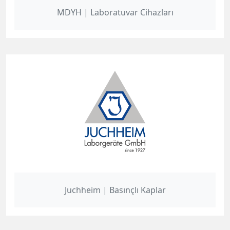
MDYH | Laboratuvar Cihazları
Juchheim | Basınçlı Kaplar