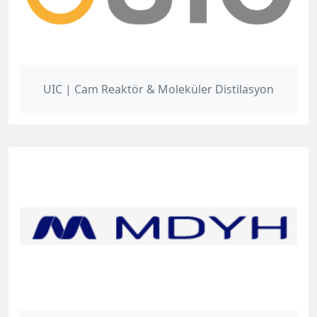
UIC | Cam Reaktör & Moleküler Distilasyon