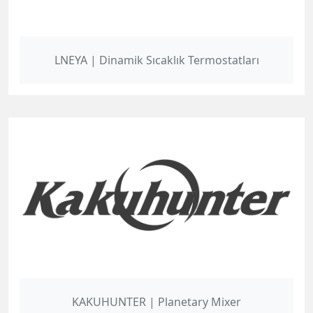
LNEYA | Dinamik Sıcaklık Termostatları
KAKUHUNTER | Planetary Mixer