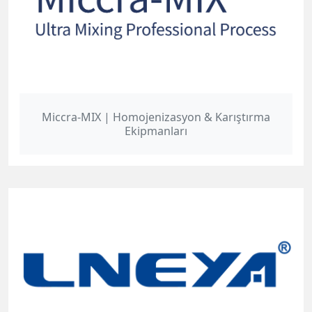
Miccra-MIX | Homojenizasyon & Karıştırma
Ekipmanları