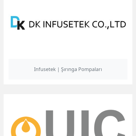
Infusetek | Şırınga Pompaları