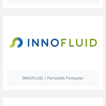
INNOFLUID | Peristaltik Pompalar