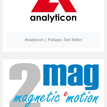
Analyticon | Patlayıcı Test Kitleri