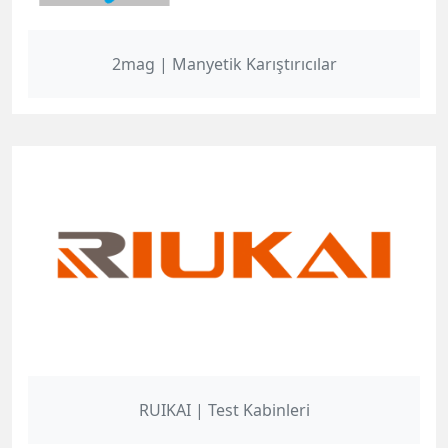
2mag | Manyetik Karıştırıcılar
RUIKAI | Test Kabinleri