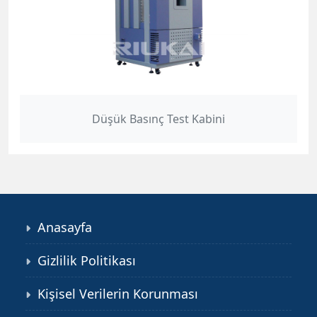
Düşük Basınç Test Kabini
Anasayfa
Gizlilik Politikası
Kişisel Verilerin Korunması