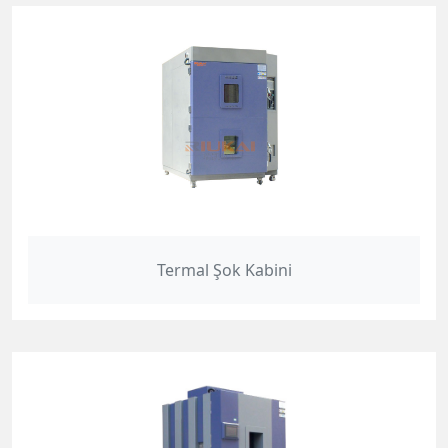
Termal Şok Kabini