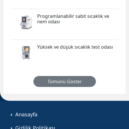
Programlanabilir sabit sıcaklık ve
nem odası
Yüksek ve düşük sıcaklık test odası
Tümünü Göster
Anasayfa
Gizlilik Politikası