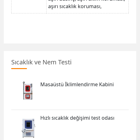
aşırı sıcaklık koruması,
Sıcaklık ve Nem Testi
Masaüstü İklimlendirme Kabini
Hızlı sıcaklık değişimi test odası