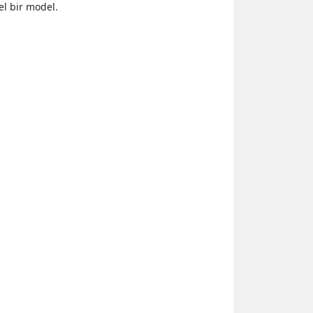
el bir model.