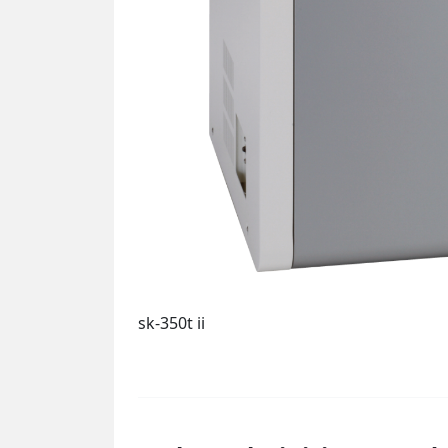
sk-350t ii