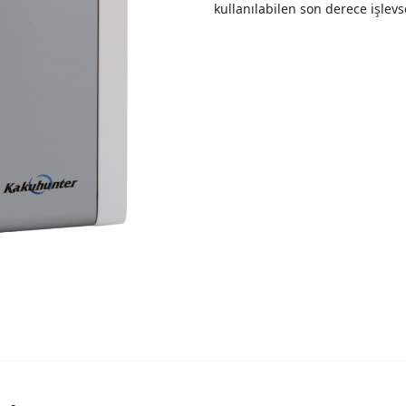
kullanılabilen son derece işlevs