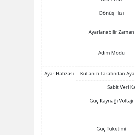
Dönüş Hızı
Ayarlanabilir Zaman
Adım Modu
Ayar Hafızası
Kullanıcı Tarafından Aya
Sabit Veri Ka
Güç Kaynağı Voltajı
Güç Tüketimi