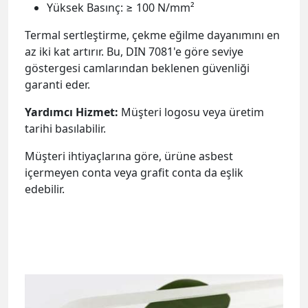
Yüksek Basınç: ≥ 100 N/mm²
Termal sertleştirme, çekme eğilme dayanımını en
az iki kat artırır. Bu, DIN 7081'e göre seviye
göstergesi camlarından beklenen güvenliği
garanti eder.
Yardımcı Hizmet:
Müşteri logosu veya üretim
tarihi basılabilir.
Müşteri ihtiyaçlarına göre, ürüne asbest
içermeyen conta veya grafit conta da eşlik
edebilir.