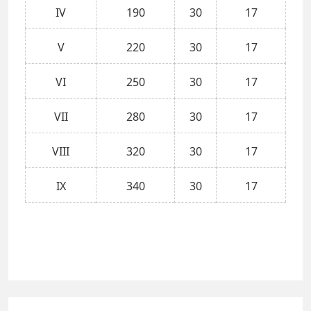
IV
190
30
17
V
220
30
17
VI
250
30
17
VII
280
30
17
VIII
320
30
17
IX
340
30
17