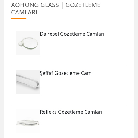
AOHONG GLASS | GÖZETLEME
CAMLARI
Dairesel Gözetleme Camları
Şeffaf Gözetleme Camı
Refleks Gözetleme Camları